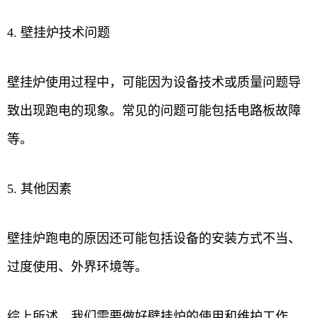
4. 壁挂炉技术问题
壁挂炉使用过程中，可能因为设备技术或质量问题导
致出现跑电的现象。常见的问题可能包括电路板故障
等。
5. 其他因素
壁挂炉跑电的原因还可能包括设备的安装方式不当、
过度使用、外界环境等。
综上所述，我们需要做好壁挂炉的使用和维护工作，