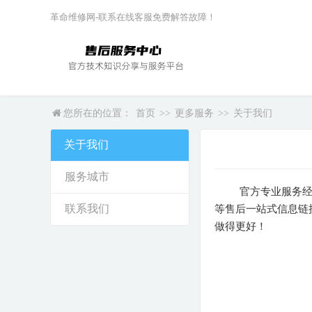
革命维修网-联系在线客服免费解答故障！
您所在的位置：
首页
>>
更多服务
>>
关于我们
关于我们
服务城市
官方专业服务经营，
联系我们
等售后一站式信息链
做得更好！