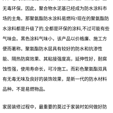
无毒环保。因此，聚合物水泥基已经成为防水涂料市
场的主角。那聚氨酯防水涂料易燃吗?现在的聚氨酯防
水涂料都是升级了的,全都是环保的涂料,不过可能有些
气味会。黑色涂料气味小，该产品以价格廉、施工方
便而著称。聚氨酯防水层具有较好的防水和抗渗性
能、隔热防腐效果、其粘接强度高，延伸性好，耐腐
蚀性强，使用寿命长，可冷施工。而彩色聚氨酯双具
有无毒无味及良好的装饰效果，是新一代的防水材料
品种。不是易燃物品。
家居装修过程中，最重要的莫过于家装时如何做好防