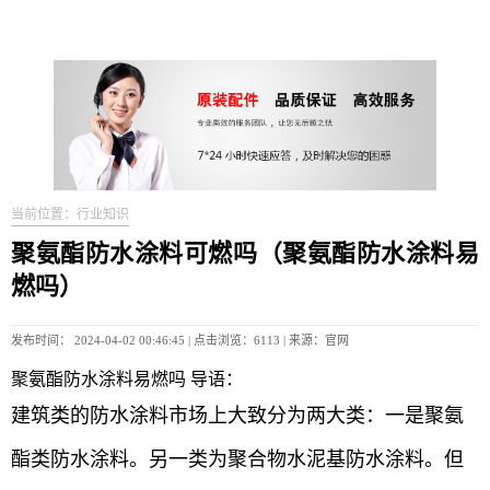
当前位置：行业知识
聚氨酯防水涂料可燃吗（聚氨酯防水涂料易
燃吗）
发布时间： 2024-04-02 00:46:45 | 点击浏览：6113 | 来源：官网
聚氨酯防水涂料易燃吗 导语：
建筑类的防水涂料市场上大致分为两大类：一是聚氨
酯类防水涂料。另一类为聚合物水泥基防水涂料。但