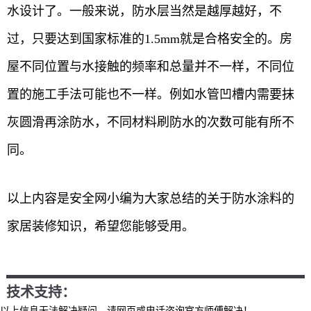
水设计了。一般来说，防水层当然是越厚越好，不
过，只要达到国家标准的1.5mm就是合格安全的。房
屋不同位置与水接触的频率和总量并不一样，不同位
置的施工手法可能也不一样。例如水管凹槽内需要抹
灰圆滑再涂防水，不同材料刷防水的次数可能有所不
同。
以上内容是安全网小编为大家总结的关于防水涂料的
家居装修知识，希望您能够受用。
技术支持：
以上信息无法解决疑问，请网页或电话咨询官方师傅解决！