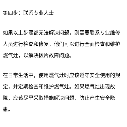
第四步：联系专业人士
如果以上步骤都无法解决问题，则需要联系专业维修
人员进行检查和修复。他们可以进行全面检查和维护
燃气灶，以解决拨片故障问题。
在日常生活中，使用燃气灶时应该遵守安全使用的规
定，并定期检查和维护燃气灶。如果燃气灶出现故
障，应该尽早采取措施解决问题，防止产生安全隐
患。