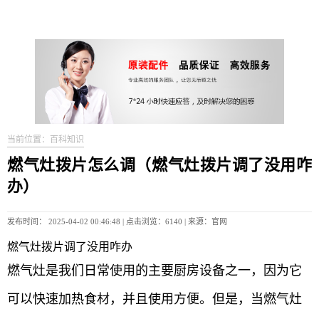
当前位置：百科知识
燃气灶拨片怎么调（燃气灶拨片调了没用咋
办）
发布时间： 2025-04-02 00:46:48 | 点击浏览：6140 | 来源：官网
燃气灶拨片调了没用咋办
燃气灶是我们日常使用的主要厨房设备之一，因为它
可以快速加热食材，并且使用方便。但是，当燃气灶