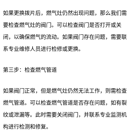
如果更换拨片后，燃气灶仍然出现问题，那么我们需
要检查燃气灶的阀门。可以检查阀门是否打开或关
闭，以确保燃气的流动。如果阀门存在问题，需要联
系专业维修人员进行检修或更换。
第三步：检查燃气管道
如果阀门正常，但是燃气灶仍然无法工作，则需检查
燃气管道。可以检查燃气管道是否存在问题，如有裂
纹或泄漏等。此时需要关闭阀门，并联系专业监测机
构进行检测和修复。