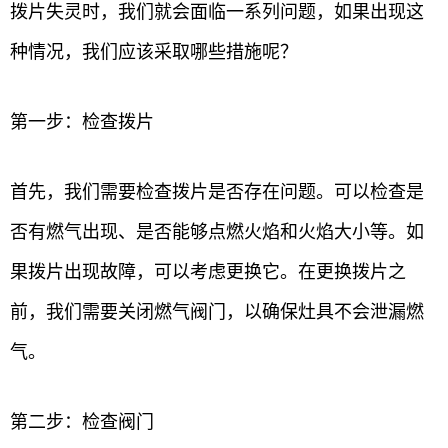
拨片失灵时，我们就会面临一系列问题，如果出现这
种情况，我们应该采取哪些措施呢？
第一步：检查拨片
首先，我们需要检查拨片是否存在问题。可以检查是
否有燃气出现、是否能够点燃火焰和火焰大小等。如
果拨片出现故障，可以考虑更换它。在更换拨片之
前，我们需要关闭燃气阀门，以确保灶具不会泄漏燃
气。
第二步：检查阀门