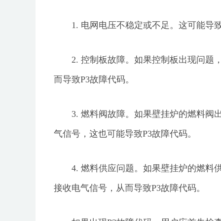
1. 电网电压不稳定或不足。这可能
2. 控制板故障。如果控制板出现问
而导致P3故障代码。
3. 燃料阀故障。如果壁挂炉的燃料
气信号，这也可能导致P3故障代码。
4. 燃料供应问题。如果壁挂炉的燃
接收电气信号，从而导致P3故障代码。