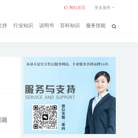
网站首页
更多服务
支持
行业知识
说明书
百科知识
服务技能
问题