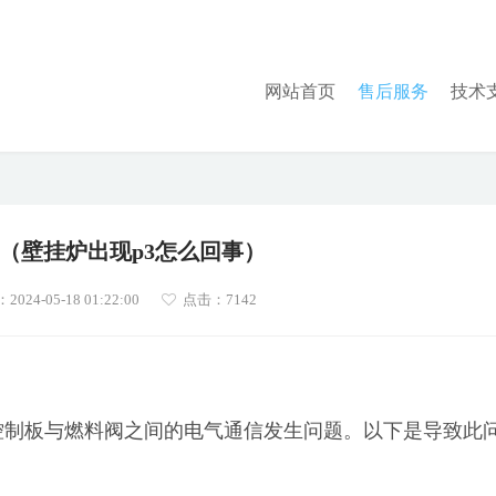
网站首页
售后服务
技术
3（壁挂炉出现p3怎么回事）
24-05-18 01:22:00
点击：7142
控制板与燃料阀之间的电气通信发生问题。以下是导致此