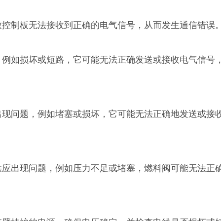
导致控制板无法接收到正确的电气信号，从而发生通信错误
题，例如损坏或短路，它可能无法正确发送或接收电气信号
阀出现问题，例如堵塞或损坏，它可能无法正确地发送或接
料供应出现问题，例如压力不足或堵塞，燃料阀可能无法正