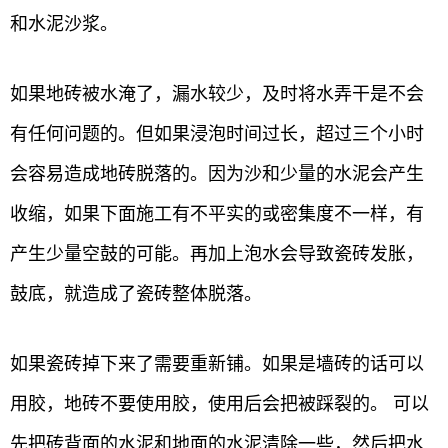
和水泥沙浆。
如果地砖被水淹了，漏水较少，及时将水弄干是不会
有任何问题的。但如果浸泡时间过长，超过三个小时
会容易造成地砖脱落的。因为沙和少量的水泥会产生
收缩，如果下面施工有不平实的或密集度不一样，有
产生少量空鼓的可能。再加上泡水会导致瓷砖发胀，
鼓底，就造成了瓷砖整体脱落。
如果瓷砖掉下来了需要重新铺。如果是墙砖的话可以
用胶，地砖不要使用胶，使用后会把被踩裂的。 可以
先把砖背面的水泥和地面的水泥清除一些，然后把水