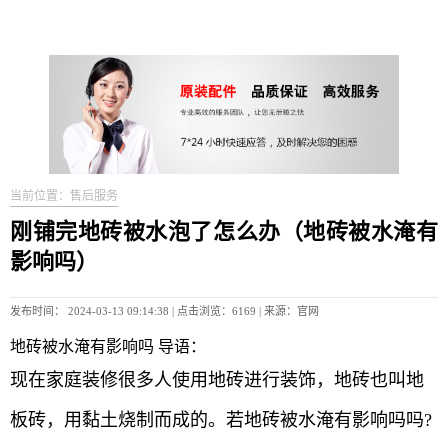
当前位置：售后服务
刚铺完地砖被水泡了怎么办（地砖被水淹有
影响吗）
发布时间： 2024-03-13 09:14:38 | 点击浏览：6169 | 来源：官网
地砖被水淹有影响吗 导语：
现在家庭装修很多人使用地砖进行装饰，地砖也叫地
板砖，用黏土烧制而成的。若地砖被水淹有影响吗吗?