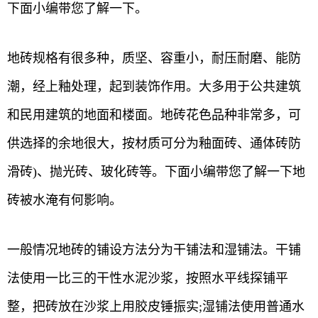
下面小编带您了解一下。
地砖规格有很多种，质坚、容重小，耐压耐磨、能防
潮，经上釉处理，起到装饰作用。大多用于公共建筑
和民用建筑的地面和楼面。地砖花色品种非常多，可
供选择的余地很大，按材质可分为釉面砖、通体砖防
滑砖)、抛光砖、玻化砖等。下面小编带您了解一下地
砖被水淹有何影响。
一般情况地砖的铺设方法分为干铺法和湿铺法。干铺
法使用一比三的干性水泥沙浆，按照水平线探铺平
整，把砖放在沙浆上用胶皮锤振实;湿铺法使用普通水