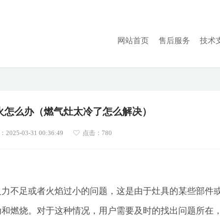
网站首页
售后服务
技术
火怎么办（燃气灶太冷了怎么解决）
025-03-31 00:36:49
点击：780
火力不足或者火焰过小的问题，这是由于灶具的某些部件
动和燃烧。对于这种情况，用户需要及时的找出问题所在