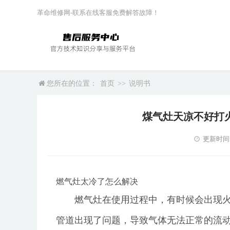
革命维修网-联系在线客服免费解答故障！
您所在的位置：
首页
>>
说明书
煤气灶天凉不好打
更新时间：2
燃气灶太冷了怎么解决
燃气灶在使用过程中，有时候会出现
管道出现了问题，导致气体无法正常的流