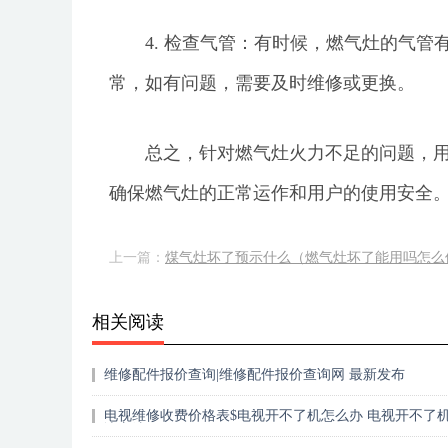
4. 检查气管：有时候，燃气灶的气
常，如有问题，需要及时维修或更换。
总之，针对燃气灶火力不足的问题，
确保燃气灶的正常运作和用户的使用安全
上一篇：
煤气灶坏了预示什么（燃气灶坏了能用吗怎么
相关阅读
维修配件报价查询|维修配件报价查询网 最新发布
电视维修收费价格表$电视开不了机怎么办 电视开不了
决方法