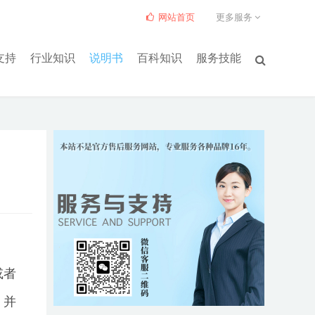
网站首页
更多服务
支持
行业知识
说明书
百科知识
服务技能
或者
，并