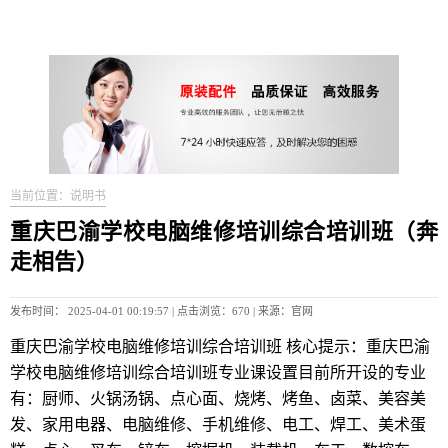
当前位置：说明书
重庆巴渝学校电脑维修培训综合培训班（奔
走相告）
发布时间： 2025-04-01 00:19:57 | 点击浏览：670 | 来源：官网
重庆巴渝学校电脑维修培训综合培训班 核心提示：重庆巴渝
学校电脑维修培训综合培训班专业课设置目前所开设的专业
有：厨师、火锅汤锅、点心面、烧烤、烤鱼、卤菜、美容美
发、家用电器、电脑维修、手机维修、电工、焊工、美术蛋