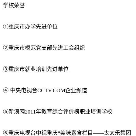
学校荣誉
①重庆市办学先进单位
②重庆市模范党支部先进工会组织
③重庆市就业培训先进单位
④ 中央电视台CCTV.COM企业频道
⑤新浪网2011年教育综合评价榜职业培训学校
⑥重庆电视台中视重庆“美味素食栏目——太太乐集团