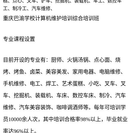
糕、点心、叉车、铲车、挖掘机、装载机、车工、数控车
工、制冷工、汽车维修、
重庆巴渝学校计算机维护培训综合培训班
专业课程设置
目前开设的专业有：厨师、火锅汤锅、点心面、烧
烤、烤鱼、卤菜、美容美发、家用电器、电脑维修、
手机维修、电工、焊工、艺术蛋糕、小吃、叉车、叉
车、挖掘机、装载机、车床、数控车床、制冷、汽车
维修、汽车美容装饰、咖啡调酒师等。每年可培训学
员10000余人次，其中培训合格率98%以上，毕业就业
率达96%以上。