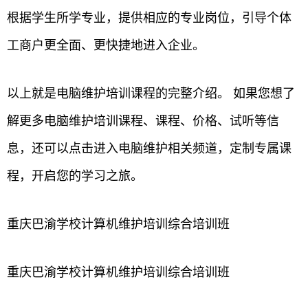
根据学生所学专业，提供相应的专业岗位，引导个体
工商户更全面、更快捷地进入企业。
以上就是电脑维护培训课程的完整介绍。 如果您想了
解更多电脑维护培训课程、课程、价格、试听等信
息，还可以点击进入电脑维护相关频道，定制专属课
程，开启您的学习之旅。
重庆巴渝学校计算机维护培训综合培训班
重庆巴渝学校计算机维护培训综合培训班