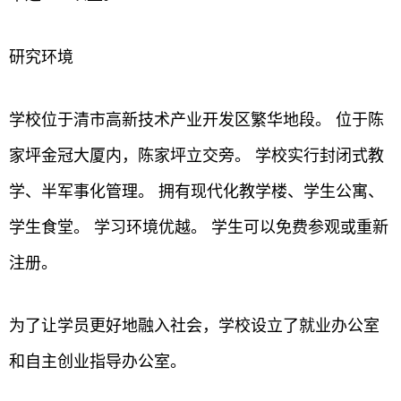
研究环境
学校位于清市高新技术产业开发区繁华地段。 位于陈
家坪金冠大厦内，陈家坪立交旁。 学校实行封闭式教
学、半军事化管理。 拥有现代化教学楼、学生公寓、
学生食堂。 学习环境优越。 学生可以免费参观或重新
注册。
为了让学员更好地融入社会，学校设立了就业办公室
和自主创业指导办公室。