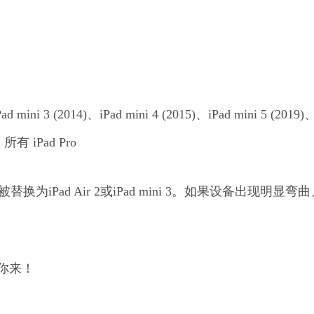
Pad mini 3 (2014)、iPad mini 4 (2015)、iPad mini 5 (2019)
），所有 iPad Pro
为iPad Air 2或iPad mini 3。如果设备出现明显弯曲
你来！