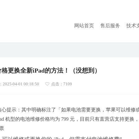
网站首页
售后服务
技术
价格更换全新iPad的方法！（没想到）
25-04-01 00:18:50
点击：7109
！ 核心提示：其中明确标注了「如果电池需要更换，苹果可以维修
Pad 机型的电池维修价格均为 799 元，目前只有直营店支持更换
票