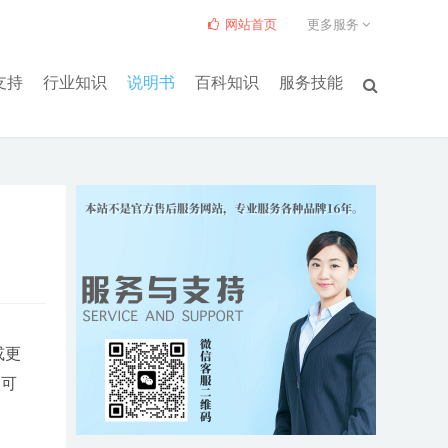
网站首页
更多服务
支持
行业知识
说明书
百科知识
服务技能
或更
，可