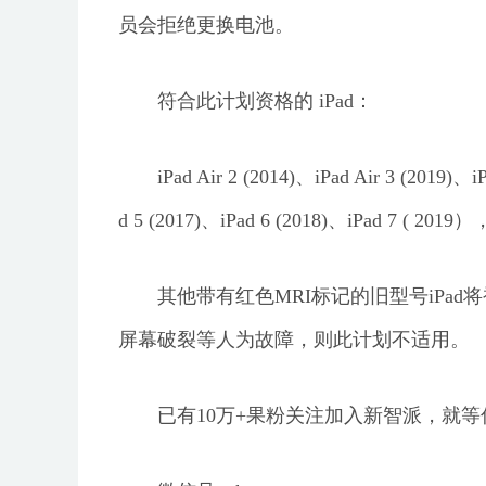
员会拒绝更换电池。
符合此计划资格的 iPad：
iPad Air 2 (2014)、iPad Air 3 (2019)、i
d 5 (2017)、iPad 6 (2018)、iPad 7 ( 2019
其他带有红色MRI标记的旧型号iPad将被替换
屏幕破裂等人为故障，则此计划不适用。
已有10万+果粉关注加入新智派，就等