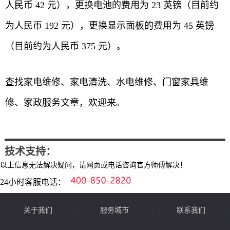
人民币 42 元），更换电池的费用为 23 英镑（目前约
为人民币 192 元），更换显示面板的费用为 45 英镑
（目前约为人民币 375 元）。
查找家电维修、家电清洗、水电维修、门窗家具维
修、家政服务文章，欢迎来。
技术支持：
以上信息无法解决疑问，请网页或电话咨询官方师傅解决！
24小时客服电话：
关于我们
服务城市
联系我们