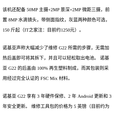
该机还配备 50MP 主摄+2MP 景深+2MP 微距三摄，前
置 8MP 水滴镜头，带侧面指纹，灰蓝两种颜色可选，
150 斤起（IT之家注：目前约1250元）。
诺基亚声称大幅减少了维修 G22 所需的步骤，无需加
热后盖即可将其拆下，并且可以轻松取出电池。 诺基
亚 G22 的后盖由 100% 再生塑料制成，而其包装则采
用经过完全认证的 FSC Mix 材料。
诺基亚 G22 享有 3 年硬件保修、2 年 Android 更新和 3
年安全更新。 维修工具包的价格为 5 英镑（目前约为