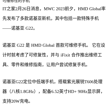
可维修性的手机
IT之家2月26日消息，MWC 2023前夕，HMD Global率
先发布了多款诺基亚新机，其中包括一款特殊手机
——诺基亚 G22。
诺基亚 G22 是 HMD Global 首款可维修手机。 它在设
计时就考虑了可修复性，并与 iFixit 合作推出维修工
具、零件和维修指南，让用户尝试修复手机。
诺基亚G22定位中低端手机，搭载紫光展锐T606处理
器（八核1.8GHz），配备6.52英寸HD+ 90Hz显示屏，
支持20W充电。