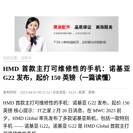
当前位置：说明书
HMD 首款主打可维修性的手机：诺基亚
G22 发布，起价 150 英镑（一篇读懂）
发布时间： 2025-04-02 00:21:32 | 点击浏览：6123 | 来源：官网
HMD 首款主打可维修性的手机：诺基亚 G22 发布，起价 150
英镑 核心提示：IT之家 2 月 26 日消息，在 MWC 2023 前
夕，HMD Global 率先发布了多款诺基亚新机，包括一款特别
手机 —— 诺基亚 G22。诺基亚 G22 是 HMD Global 首款主打