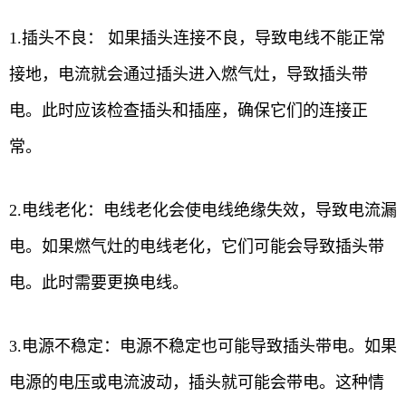
1.插头不良： 如果插头连接不良，导致电线不能正常
接地，电流就会通过插头进入燃气灶，导致插头带
电。此时应该检查插头和插座，确保它们的连接正
常。
2.电线老化：电线老化会使电线绝缘失效，导致电流漏
电。如果燃气灶的电线老化，它们可能会导致插头带
电。此时需要更换电线。
3.电源不稳定：电源不稳定也可能导致插头带电。如果
电源的电压或电流波动，插头就可能会带电。这种情