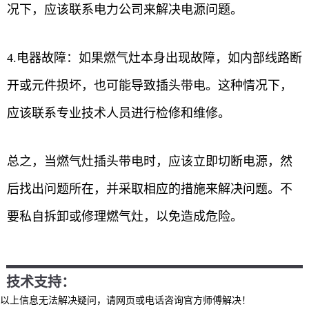
况下，应该联系电力公司来解决电源问题。
4.电器故障：如果燃气灶本身出现故障，如内部线路断
开或元件损坏，也可能导致插头带电。这种情况下，
应该联系专业技术人员进行检修和维修。
总之，当燃气灶插头带电时，应该立即切断电源，然
后找出问题所在，并采取相应的措施来解决问题。不
要私自拆卸或修理燃气灶，以免造成危险。
技术支持：
以上信息无法解决疑问，请网页或电话咨询官方师傅解决！