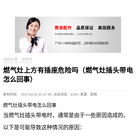
当前位置：说明书
燃气灶上方有插座危险吗（燃气灶插头带电
怎么回事）
发布时间： 2025-04-02 01:47:49 | 点击浏览：6149 | 来源：官网
燃气灶插头带电怎么回事
当燃气灶插头带电时，通常是由于一些原因造成的。
以下是可能导致这种情况的原因：