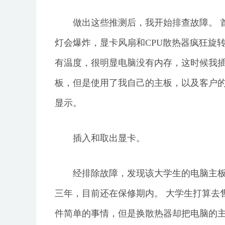
做出这些推测后，我开始排查故障。 
灯会爆炸，显卡风扇和CPU散热器疯狂旋转
有温度，很明显电脑没有内存，这时候我
板，但是使用了我自己的主板，以及客户的
显示。
插入和取出显卡。
经排除故障，发现该大学生的电脑主板坏
三年，目前还在保修期内。 大学生打算去
件简单的事情，但是换散热器却把电脑的主