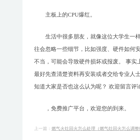
主板上的CPU爆红。
生活中很多朋友，就像这位大学生一
往会忽略一些细节，比如强度、硬件如何
不当，可能会导致硬件损坏或报废。 事实
最好先查清楚资料再安装或者交给专业人士
知道大家是否也这么认为呢？ 欢迎留言评
，免费推广平台，欢迎您的到来。
上一篇：
燃气火灶回火怎么处理（燃气灶回火怎么调整