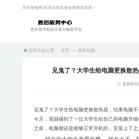
革命维修网-联系在线客服免费解答故障！
您所在的位置：
首页
>>
服务技能
见鬼了？大学生给电脑更换散热
更新时间：2
见鬼了？大学生给电脑更换散热器，结果电脑不
今天，我就碰到了一位大学生给自己的电脑升级
之前，电脑都还是能够正常开机的，安装上了之