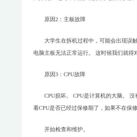
原因2：主板故障
大学生在拆机过程中，可能会出现误
电脑主板无法正常运行。 这时候我们就得
原因3：CPU故障
CPU损坏。 CPU是计算机的大脑。
看CPU是否已经过保修期了，如果不在保
开始检查和维护。