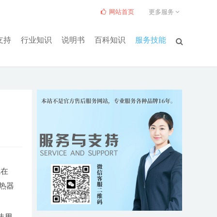
网站首页
更多服务
支持
行业知识
说明书
百科知识
服务技能
就在
热器