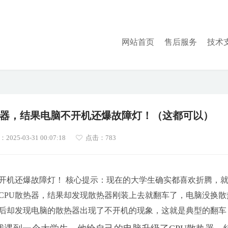
网站首页
售后服务
技术
器，结果电脑不开机还爆故障灯！（这都可以）
025-03-31 00:07:18
点击：783
开机还爆故障灯！ 核心提示：现在的大学生确实都喜欢折腾，
CPU散热器，结果却发现散热器刚装上去就翻车了，电脑没换散
后却发现电脑的散热器出现了不开机的现象，这就是典型的翻车