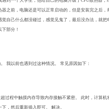
我遇到一个大学生，他给自己的电脑升级了CPU散热器，
热器之前，电脑还是可以正常启动的，但是安装完之后，
感觉自己什么都没碰过，感觉见鬼了，最后没办法，就把
以下部分！
。 我以前也遇到过这种情况。 常见原因如下：
超过程中触摸内存导致内存接触不紧密。 此时，计算机
一下，然后重新插入即可。 解决。