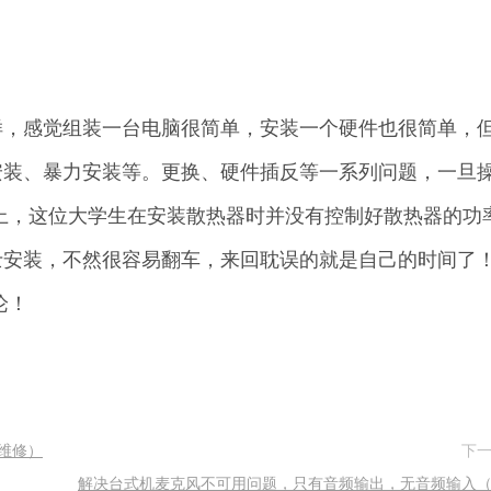
样，感觉组装一台电脑很简单，安装一个硬件也很简单，
安装、暴力安装等。更换、硬件插反等一系列问题，一旦
上，这位大学生在安装散热器时并没有控制好散热器的功
安装，不然很容易翻车，来回耽误的就是自己的时间了！
论！
维修）
下
解决台式机麦克风不可用问题，只有音频输出，无音频输入