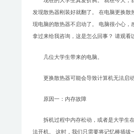
现在的大学生真爱折腾。 就在今天，
发现散热器刚装好就翻了。 在电脑更换散
现电脑的散热器不启动了。 电脑很小心，
拿过来给我咨询，这是怎么回事？ 请观看
几位大学生带来的电脑。
更换散热器可能会导致计算机无法启动
原因一：内存故障
拆机过程中内存松动，或者是大学生在
法开机。 这时，我们只需要将记忆棒插拔