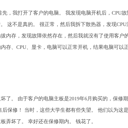
首先，我打开了客户的电脑。 我发现电脑开机后，CPU故
。 这不是真的。 很正常，然后我拆下散热器，发现CPU
插拔内存，发现故障依然存在，然后我就没有了使用客户
内存、CPU、显卡，电脑可以正常开机，结果电脑可以
了。 由于客户的电脑主板是2019年6月购买的，保修
售后保修！ 当时，这些大学生都有些失望。 他们以为这
板弄坏了。 幸好还在保修期内。 钱花了。