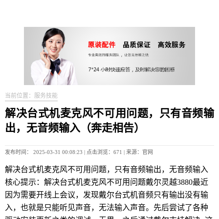
当前位置：服务技能
解决台式机麦克风不可用问题，只有音频输
出，无音频输入（奔走相告）
发布时间： 2025-03-31 00:08:23 | 点击浏览：671 | 来源：官网
解决台式机麦克风不可用问题，只有音频输出，无音频输入
核心提示：解决台式机麦克风不可用问题戴尔灵越3880最近
因为需要开线上会议，发现戴尔台式机音频只有输出没有输
入，也就是只能听见声音，无法输入声音。先后尝试了各种