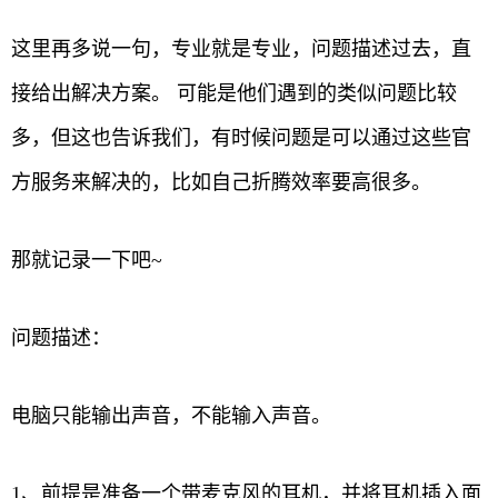
这里再多说一句，专业就是专业，问题描述过去，直
接给出解决方案。 可能是他们遇到的类似问题比较
多，但这也告诉我们，有时候问题是可以通过这些官
方服务来解决的，比如自己折腾效率要高很多。
那就记录一下吧~
问题描述：
电脑只能输出声音，不能输入声音。
1、前提是准备一个带麦克风的耳机，并将耳机插入面