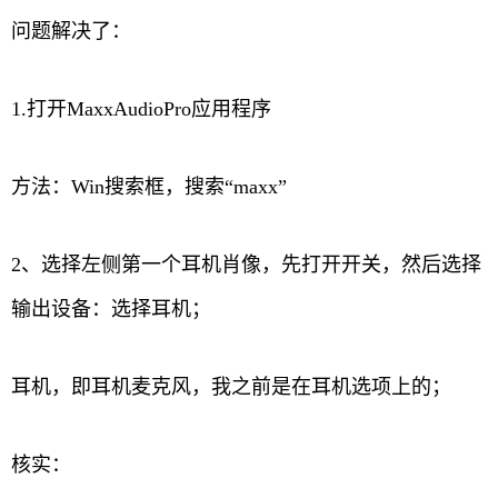
问题解决了：
1.打开MaxxAudioPro应用程序
方法：Win搜索框，搜索“maxx”
2、选择左侧第一个耳机肖像，先打开开关，然后选择
输出设备：选择耳机；
耳机，即耳机麦克风，我之前是在耳机选项上的；
核实：