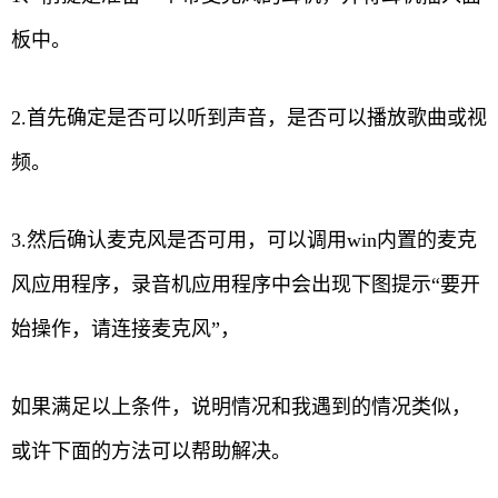
板中。
2.首先确定是否可以听到声音，是否可以播放歌曲或视
频。
3.然后确认麦克风是否可用，可以调用win内置的麦克
风应用程序，录音机应用程序中会出现下图提示“要开
始操作，请连接麦克风”，
如果满足以上条件，说明情况和我遇到的情况类似，
或许下面的方法可以帮助解决。