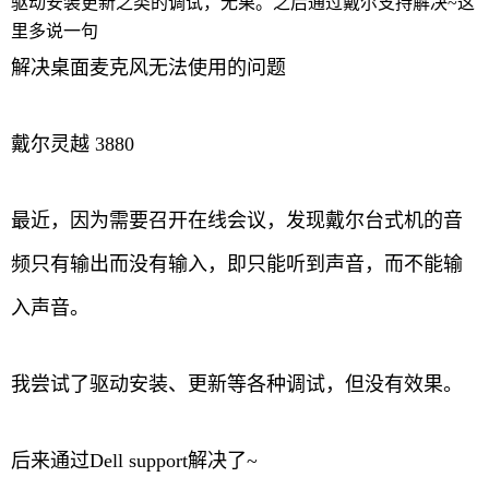
驱动安装更新之类的调试，无果。之后通过戴尔支持解决~这
里多说一句
解决桌面麦克风无法使用的问题
戴尔灵越 3880
最近，因为需要召开在线会议，发现戴尔台式机的音
频只有输出而没有输入，即只能听到声音，而不能输
入声音。
我尝试了驱动安装、更新等各种调试，但没有效果。
后来通过Dell support解决了~