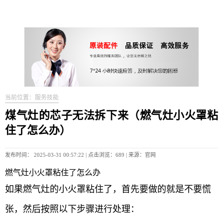
当前位置：服务技能
煤气灶的芯子无法拆下来（燃气灶小火罩粘
住了怎么办）
发布时间： 2025-03-31 00:57:22 | 点击浏览：689 | 来源：官网
燃气灶小火罩粘住了怎么办
如果燃气灶的小火罩粘住了，首先要做的就是不要慌
张，然后按照以下步骤进行处理：