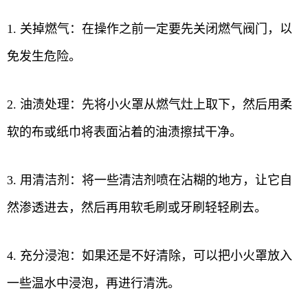
1. 关掉燃气：在操作之前一定要先关闭燃气阀门，以
免发生危险。
2. 油渍处理：先将小火罩从燃气灶上取下，然后用柔
软的布或纸巾将表面沾着的油渍擦拭干净。
3. 用清洁剂：将一些清洁剂喷在沾糊的地方，让它自
然渗透进去，然后再用软毛刷或牙刷轻轻刷去。
4. 充分浸泡：如果还是不好清除，可以把小火罩放入
一些温水中浸泡，再进行清洗。