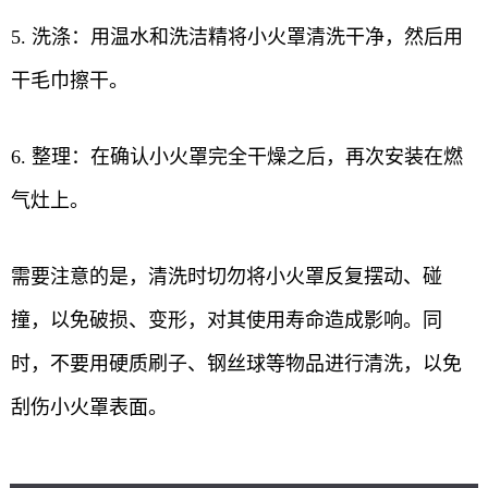
5. 洗涤：用温水和洗洁精将小火罩清洗干净，然后用
干毛巾擦干。
6. 整理：在确认小火罩完全干燥之后，再次安装在燃
气灶上。
需要注意的是，清洗时切勿将小火罩反复摆动、碰
撞，以免破损、变形，对其使用寿命造成影响。同
时，不要用硬质刷子、钢丝球等物品进行清洗，以免
刮伤小火罩表面。